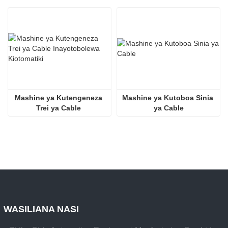
Mashine ya Kutengeneza 
Mashine ya Kutoboa Sinia 
Trei ya Cable 
ya Cable
Inayotobolewa Kiotomatiki
WASILIANA NASI