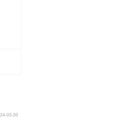
24-03-20